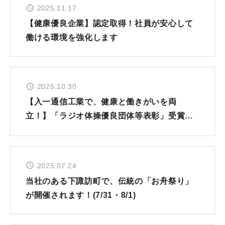
エントリー
2025.11.17
【健康優良企業】認定取得！社員が安心して
コーポレートサイト
働ける環境を強化します
2025.10.30
【入一通信工業で、健康と働きがいを両
立！】「ラジオ体操優良団体等表彰」受賞の
お知らせ
2025.07.24
当社のある下諏訪町で、伝統の「お舟祭り」
が開催されます！(7/31・8/1)