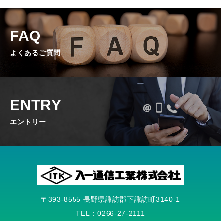
FAQ
よくあるご質問
ENTRY
エントリー
〒393-8555 長野県諏訪郡下諏訪町3140-1
TEL：0266-27-2111