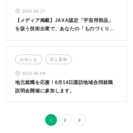
2025.06.27
【メディア掲載】JAXA認定「宇宙用部品」
を扱う技術企業で、あなたの「ものづくり」
への情熱を形にしませんか？
お知らせ
求人募集
2025.06.04
地元就職を応援！6月14日諏訪地域合同就職
説明会開催に参加します。
1
2
3