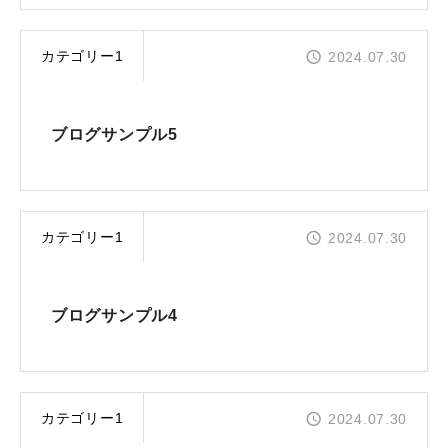
エントリー
カテゴリー1
2024.07.30
コーポレートサイト
ブログサンプル5
カテゴリー1
2024.07.30
ブログサンプル4
カテゴリー1
2024.07.30