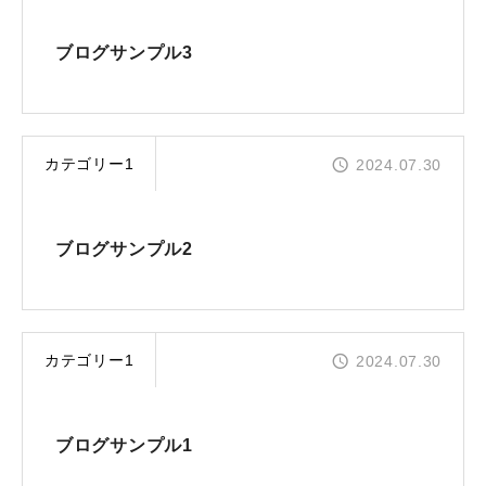
ブログサンプル3
カテゴリー1
2024.07.30
ブログサンプル2
カテゴリー1
2024.07.30
ブログサンプル1